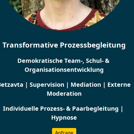
Transformative Prozessbegleitung
Demokratische Team-, Schul- & 
Organisationsentwicklung
Betzavta | Supervision | Mediation | Externe 
Moderation
Individuelle Prozess- & Paarbegleitung | 
Hypnose
Anfrage